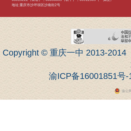
地址:重庆市沙坪坝区沙南街2号
Copyright © 重庆一中 201
渝ICP备16001851号-
渝公网