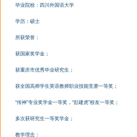
毕业院校：四川外国语大学
学历：硕士
所获荣誉：
获国家奖学金；
获重庆市优秀毕业研究生；
获全国高师学生英语教师职业技能竞赛一等奖；
“传神”专业奖学金一等奖，“彭建虎”校友一等奖；
多次获研究生一等奖学金；
教学理念：