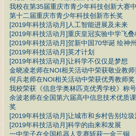
我校在第35届重庆市青少年科技创新大赛
第十二届重庆市青少年科技创新市长奖
[2019年科技活动月]人工智能进展及未来
[2019年科技活动月]重庆皇冠实验中学飞
[2019年科技活动月]贺新中国70华诞 绘
[2019年科技活动月]英才计划
[2019年科技活动月]让科学不仅仅是梦想
金晓凌老师在NOI相关活动中荣获敬业教师
何兵老师在NOI相关活动中荣获优秀教师奖
我校荣获《信息学奥林匹克优秀学校》称
余波老师在全国第六届高中信息技术优质
奖
[2019年科技活动月]让城市和乡村告别垃
[2019年科技活动月]科学的由来和发展
一中学子在全国机器人竞赛斩获一金三铜 ​