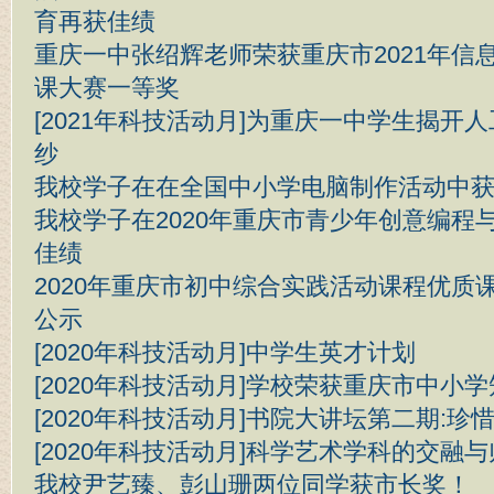
育再获佳绩
重庆一中张绍辉老师荣获重庆市2021年信
课大赛一等奖
[2021年科技活动月]为重庆一中学生揭开
纱
我校学子在在全国中小学电脑制作活动中
我校学子在2020年重庆市青少年创意编程
佳绩
2020年重庆市初中综合实践活动课程优质
公示
[2020年科技活动月]中学生英才计划
[2020年科技活动月]学校荣获重庆市中小
[2020年科技活动月]书院大讲坛第二期:
[2020年科技活动月]科学艺术学科的交融
我校尹艺臻、彭山珊两位同学获市长奖！