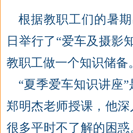
根据教职工们的暑期
日举行了“爱车及摄影
教职工做一个知识储备
“夏季爱车知识讲座
郑明杰老师授课，他深
很多平时不了解的困惑