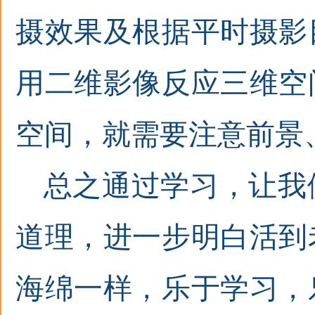
摄效果及根据平时摄影
用二维影像反应三维空
空间，就需要注意前景
总之通过学习，让我
道理，进一步明白活到
海绵一样，乐于学习，