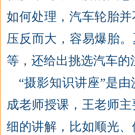
如何处理，汽车轮胎并
压反而大，容易爆胎。
等，还给出挑选汽车的
“摄影知识讲座”是
成老师授课，王老师主
细的讲解，比如顺光、