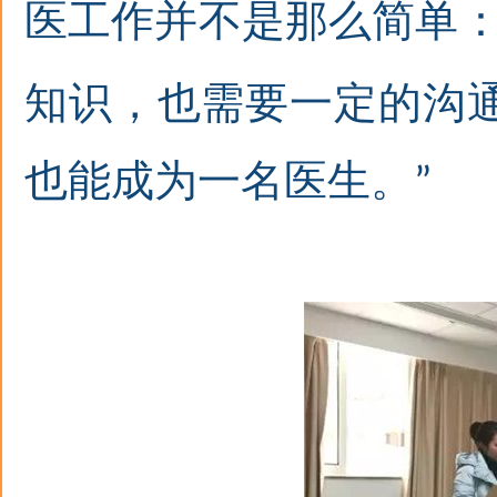
医工作并不是那么简单
知识，也需要一定的沟
也能成为一名医生。
”