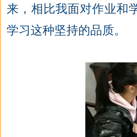
来，相比我面对作业和
学习这种坚持的品质。