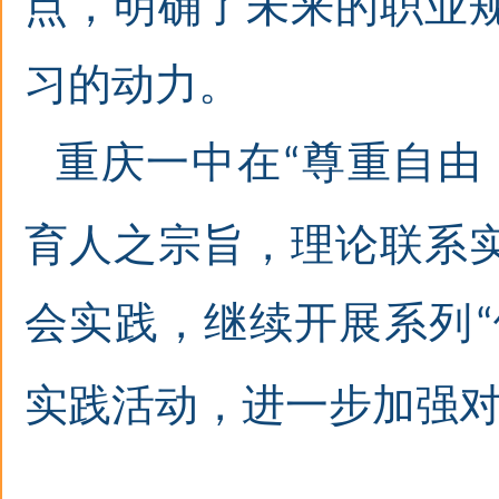
点，明确了未来的职业
习的动力。
重庆一中在
尊重自由
“
育人之宗旨，理论联系
会实践，继续开展系列
“
实践活动，进一步加强