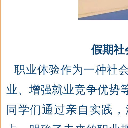
假期社
职业体验作为一种社
业、增强就业竞争优势
同学们通过亲自实践，