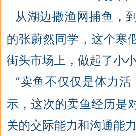
从湖边撒渔网捕鱼，
的
张蔚然同学
，这个寒
街头市场上，做起了小
卖鱼不仅仅是体力活
“
示，这次的卖鱼经历是
关的交际能力和沟通能