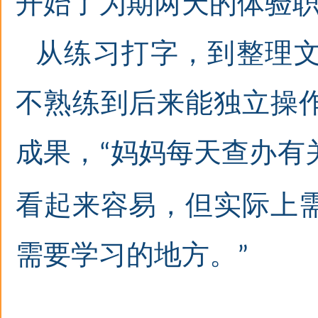
开始了为期两天的体验
从练习打字，到整理
不熟练到后来能独立操
成果，
妈妈每天查办有
“
看起来容易，但实际上
需要学习的地方。
”