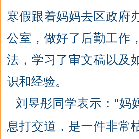
寒假跟着妈妈去区政府
公室，做好了后勤工作
法，学习了审文稿以及
识和经验。
刘昱彤同学表示：
妈
“
息打交道，是一件非常