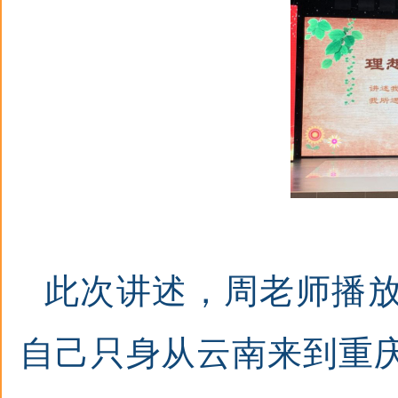
此次讲述
，
周老师播
自己只身从云南来到重