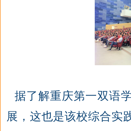
据了解重庆第一双语
展，这也是该校
综合实