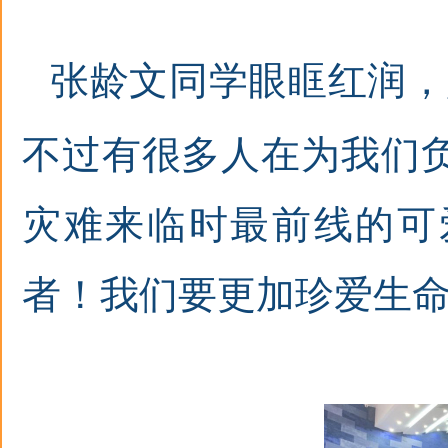
张龄文同学眼眶红润，
不过有很多人在为我们
灾难来临时最前线的可
者！我们要更加珍爱生