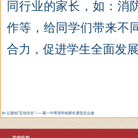
同行业的家长，如：消
作等，给同学们带来不
合力，促进学生全面发
让家校“互动共生”——看一中寄宿学校家长课堂怎么做
学校机构