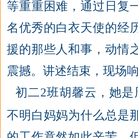
等重重困难，通过日复
名优秀的白衣天使的经
援的那些人和事，动情
震撼
。讲述结束，现场
初二
2
班胡馨云，她是
不明白妈妈为什么总是
的工作竟然如此辛苦，