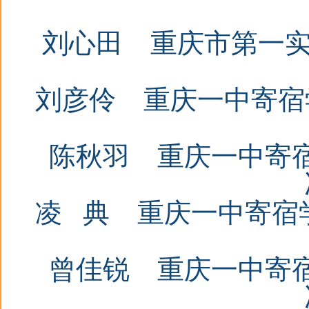
刘心田
重庆市第一
刘彦伶
重庆一中寄宿
陈秋羽
重庆一中寄
凌
典
重庆一中寄宿
曾佳锐
重庆一中寄