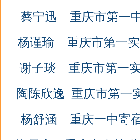
蔡宁迅
重庆市第一中学
杨谨瑜
重庆市第一实验
谢子琰
重庆市第一实验
陶陈欣逸
重庆市第一实
杨舒涵
重庆一中寄