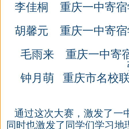
李佳桐
重庆一中寄宿
胡馨元
重庆一中寄宿
毛雨来
重庆一中寄
钟月萌
重庆市名校联
通过这次大赛，激发了一
同时也激发了同学们学习地