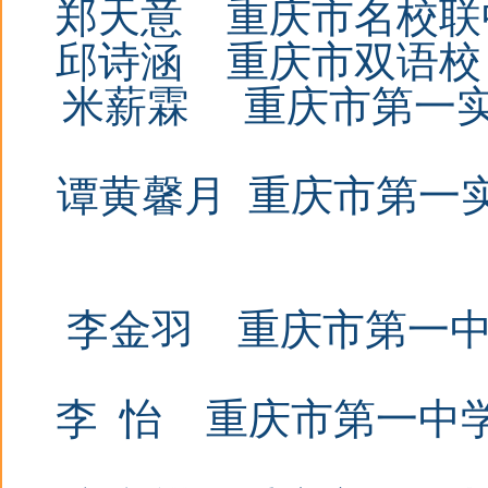
郑天意
重庆市名校联
邱诗涵
重庆市双语校
米薪霖
重庆市第一实验
谭黄馨月
重庆市第一
李金羽
重庆市第一
李
怡 重庆市第一中学