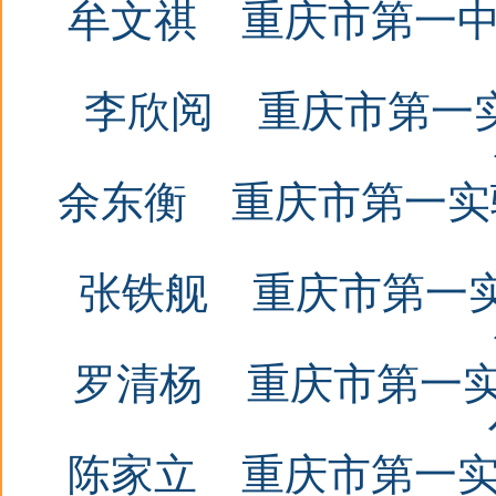
牟文祺
重庆市第一
李欣阅
重庆市第一
余东衡
重庆市第一实
张铁舰
重庆市第一
罗清杨
重庆市第一
陈家立
重庆市第一