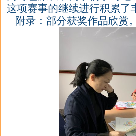
这项赛事的继续进行积累了
附录：部分获奖作品欣赏