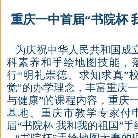
重庆一中首届
“书院杯
为庆
祝
中华人民共和国成
科素养和手绘地图技能，
行“明礼崇德、求知求真”
觉”的办学理念，丰富重庆
与健康”的课程内容，重庆
基地、重庆市教学专家付
届“书院杯 我和我的祖国”手