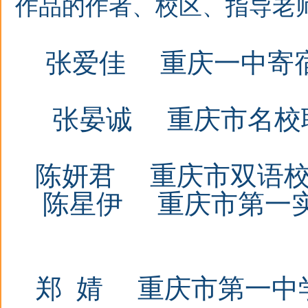
作品的作者、校区、指导老
张爱佳
重庆一中寄宿学
张晏诚
重庆市名校联
陈妍君
重庆市双语校
陈星伊
重庆市第一实验
郑
婧 重庆市第一中学