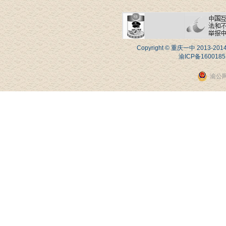
Copyright © 重庆一中 20
渝ICP备1600185
渝公网