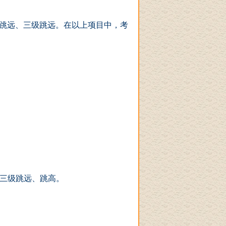
跳远、三级跳远。在以上项目中，考
三级跳远、跳高。