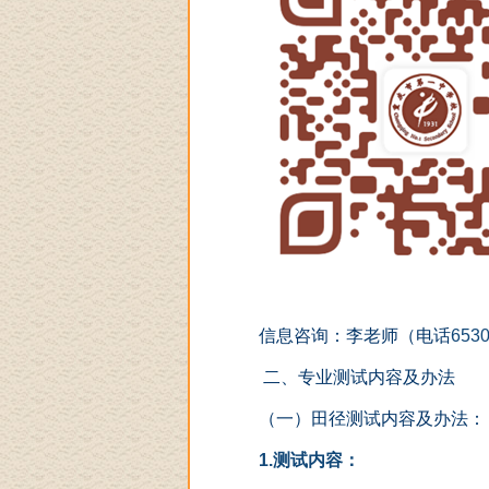
信息咨询：李老师（电话
653
二、专业测试内容及办法
（一）田径测试内容及办法：
1.
测试内容：