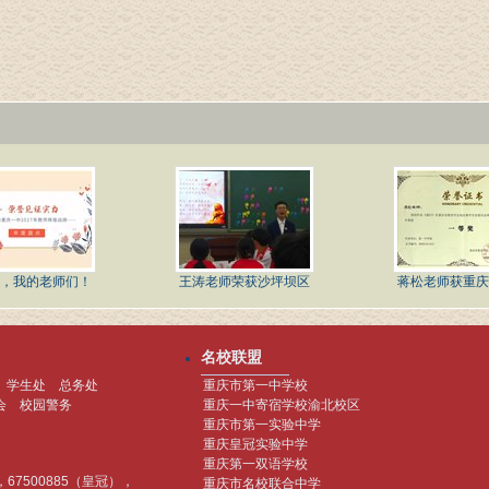
了，我的老师们！
王涛老师荣获沙坪坝区
蒋松老师获重庆
名校联盟
学生处
总务处
重庆市第一中学校
会
校园警务
重庆一中寄宿学校渝北校区
重庆市第一实验中学
重庆皇冠实验中学
重庆第一双语学校
)，67500885（皇冠），
重庆市名校联合中学