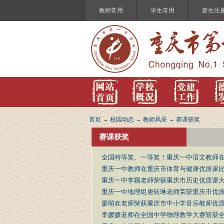
教师常用
学生常用
新生注
首页
→
校园动态
→
教师风采
→
赛课获奖
赛课获奖
全国特等奖、一等奖！重庆一中语文教师
重庆一中教师在重庆市体育与健康优质课
重庆一中李颖老师荣获重庆市历史优质课
重庆一中地理组唐钰琳老师荣获重庆市优
廖萌欢老师荣获重庆市中小学音乐教师优
李媛媛老师在全国中学物理教学大赛斩获