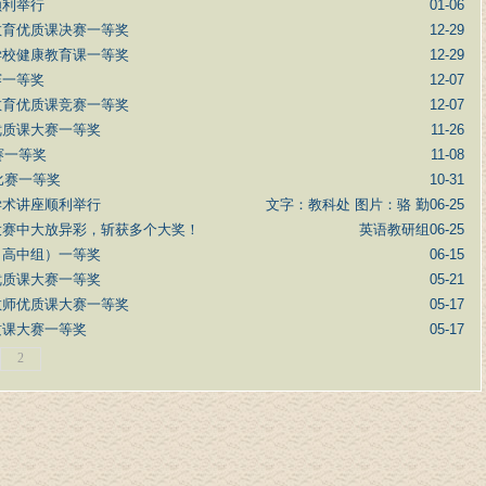
顺利举行
01-06
教育优质课决赛一等奖
12-29
学校健康教育课一等奖
12-29
赛一等奖
12-07
教育优质课竞赛一等奖
12-07
优质课大赛一等奖
11-26
赛一等奖
11-08
比赛一等奖
10-31
学术讲座顺利举行
文字：教科处 图片：骆 勤
06-25
大赛中大放异彩，斩获多个大奖！
英语教研组
06-25
（高中组）一等奖
06-15
优质课大赛一等奖
05-21
教师优质课大赛一等奖
05-17
质课大赛一等奖
05-17