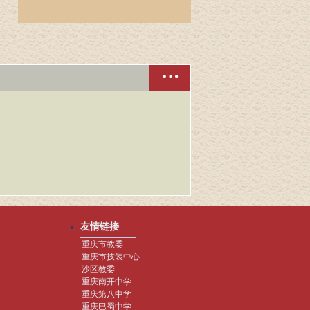
友情链接
重庆市教委
重庆市技装中心
沙区教委
重庆南开中学
重庆第八中学
重庆巴蜀中学