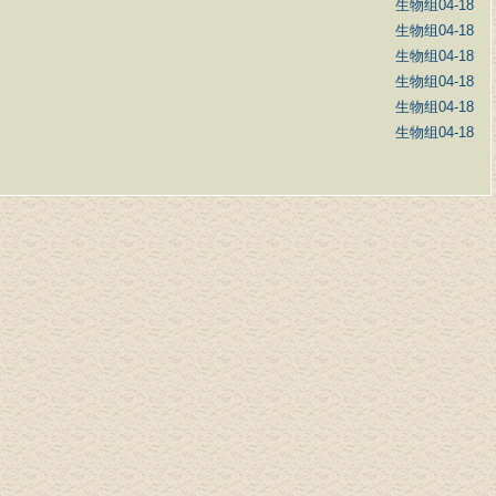
生物组
04-18
生物组
04-18
生物组
04-18
生物组
04-18
生物组
04-18
生物组
04-18