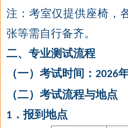
注：考室仅提供座椅，
张等需自行备齐
。
二
、专业测试流程
（一）考试时间：
2026
（二）考试流程与地点
．报到地点
1